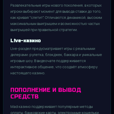
Развлекательные игры нового поколения, в которых
игроки выбирают момент для вывода ставки до того,
как кривая "слетит". Отличаются динамикой, высоким
максимальным выигрышем и возможностью частых
выигрышей при правильной стратегии.
Live-казино
Live-раздел предусматривает игры с реальными
дилерами: рулетка, блэкджек, баккара и уникальные
игровые шоу. В видеочате поддерживается
интерактивное общение, что создаёт атмосферу
настоящего казино.
ПОПОЛНЕНИЕ И ВЫВОД
СРЕДСТВ
Mad казино поддерживает популярные методы
оплаты: банковские карты, электронные кошельки,