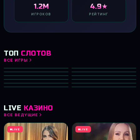
1.2M
4.9★
ИГРОКОВ
РЕЙТИНГ
ТОП
СЛОТОВ
ВСЕ ИГРЫ
Gates of Olympus 1000
Big Bass Bonanza
HOT
Diamond of Jungle
Aztec Clusters
NEW
PRAGMATIC PLAY
PRAGMATIC PLAY
Divine Divas
Dreamshock
TOP
NETENT
PRAGMATIC PLAY
Hot Fruit
Phoenix Rising
NEW
PLAY’N GO
NETENT
Fruit Machine
Capymania Yellow
HOT
MICROGAMING
PLAY’N GO
Big Win x25
Fab Farm
MICROGAMING
PRAGMATIC PLAY
NETENT
PLAY’N GO
LIVE
КАЗИНО
ВСЕ ВЕДУЩИЕ
LIVE
LIVE