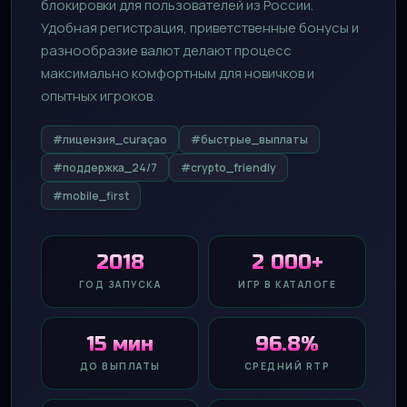
блокировки для пользователей из России.
Удобная регистрация, приветственные бонусы и
разнообразие валют делают процесс
максимально комфортным для новичков и
опытных игроков.
#лицензия_curaçao
#быстрые_выплаты
#поддержка_24/7
#crypto_friendly
#mobile_first
2018
2 000+
ГОД ЗАПУСКА
ИГР В КАТАЛОГЕ
15 мин
96.8%
ДО ВЫПЛАТЫ
СРЕДНИЙ RTP