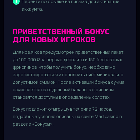
Перейти по ссылке из письма для активации
аккаунта.
ПРИВЕТСТВЕННЫЙ БОНУС
ДЛЯ НОВЫХ ИГРОКОВ
Для новичков предусмотрен приветственный пакет:
до 100 000 ₽ на первые депозиты и 150 бесплатных
фриспинов. Чтобы получить бонус, необходимо
зарегистрироваться и пополнить счёт минимально
допустимой суммой. После активации бонуса сумма
начисляется на отдельный баланс, а фриспины
становятся доступны в определённых слотах.
Бонус подлежит отыгрышу в течение 72 часов,
подробные условия описаны на сайте Mad casino в
разделе «Бонусы».