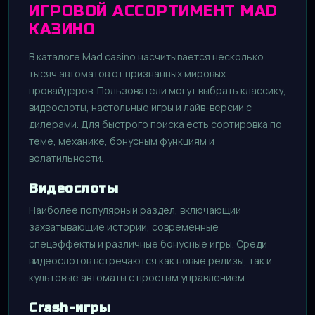
ИГРОВОЙ АССОРТИМЕНТ MAD
КАЗИНО
В каталоге Mad casino насчитывается несколько
тысяч автоматов от признанных мировых
провайдеров. Пользователи могут выбрать классику,
видеослоты, настольные игры и лайв-версии с
дилерами. Для быстрого поиска есть сортировка по
теме, механике, бонусным функциям и
волатильности.
Видеослоты
Наиболее популярный раздел, включающий
захватывающие истории, современные
спецэффекты и различные бонусные игры. Среди
видеослотов встречаются как новые релизы, так и
культовые автоматы с простым управлением.
Crash-игры