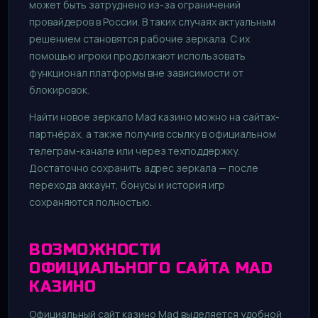
может быть затруднено из-за ограничений
провайдеров в России. В таких случаях актуальным
решением становятся рабочие зеркала. С их
помощью игроки продолжают использовать
функционал платформы вне зависимости от
блокировок.
Найти новое зеркало Mad казино можно на сайтах-
партнёрах, а также получив ссылку в официальном
телеграм-канале или через техподдержку.
Достаточно сохранить адрес зеркала — после
перехода аккаунт, бонусы и история игр
сохраняются полностью.
ВОЗМОЖНОСТИ
ОФИЦИАЛЬНОГО САЙТА MAD
КАЗИНО
Официальный сайт казино Mad выделяется удобной