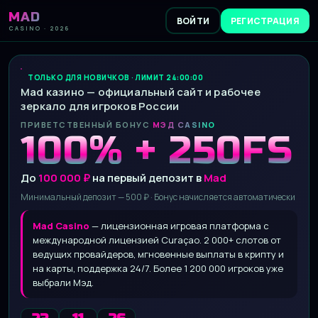
MAD
ВОЙТИ
РЕГИСТРАЦИЯ
CASINO · 2026
ТОЛЬКО ДЛЯ НОВИЧКОВ · ЛИМИТ 24:00:00
Mad казино — официальный сайт и рабочее
зеркало для игроков России
ПРИВЕТСТВЕННЫЙ БОНУС
МЭД CASINO
100% + 250FS
До
100 000 ₽
на первый депозит в
Mad
Минимальный депозит — 500 ₽ · Бонус начисляется автоматически
Mad Casino
— лицензионная игровая платформа с
международной лицензией Curaçao. 2 000+ слотов от
ведущих провайдеров, мгновенные выплаты в крипту и
на карты, поддержка 24/7. Более 1 200 000 игроков уже
выбрали Мэд.